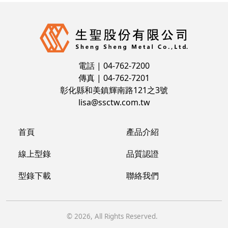
電話 | 04-762-7200
傳真 | 04-762-7201
彰化縣和美鎮輝南路121之3號
lisa@ssctw.com.tw
首頁
產品介紹
線上型錄
品質認證
型錄下載
聯絡我們
©
2026
, All Rights Reserved.