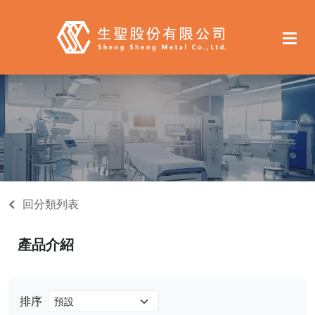
回分類列表
產品介紹
排序