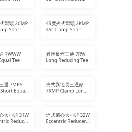
WW
式彎頭 2CMP
45度夾式彎頭 2KMP
amp Short
45° Clamp Short
 CC
Elbow CC
通 7WWW
異徑長焊三通 7RW
Equal Tee
Long Reducing Tee
三通 7MPS
夾式異徑長三通頭
Short Equal
7RMP Clamp Long
Reducing Tee
心大小頭 31W
焊式偏心大小頭 32W
tric Reducer
Eccentric Reducer
WW