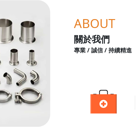
ABOUT
關於我們
專業 / 誠信 / 持續精進