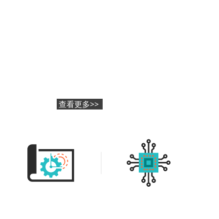
查看更多>>