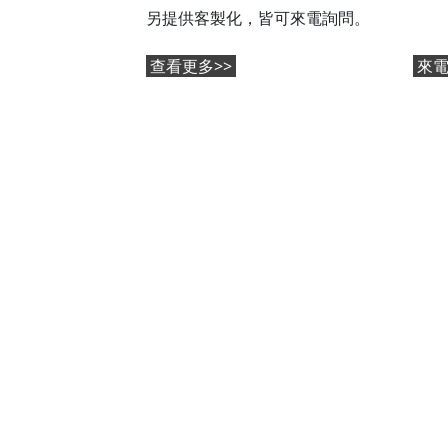
另提供客製化，皆可來電詢問。
查看更多>>
來電